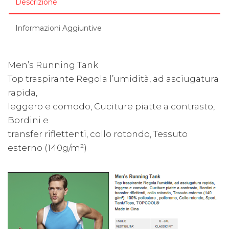
Descrizione
Informazioni Aggiuntive
Men’s Running Tank
Top traspirante Regola l’umidità, ad asciugatura
rapida,
leggero e comodo, Cuciture piatte a contrasto,
Bordini e
transfer riflettenti, collo rotondo, Tessuto
esterno (140g/m²)