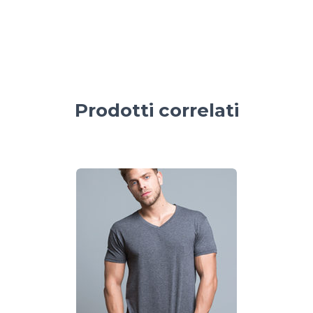
Prodotti correlati